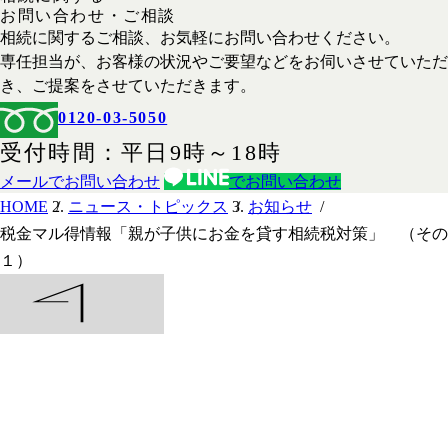
お問い合わせ・ご相談
相続に関するご相談、お気軽にお問い合わせください。
専任担当が、お客様の状況やご要望などをお伺いさせていただ
き、ご提案をさせていただきます。
0120-03-5050
受付時間
平日
9時
～
18時
メールでお問い合わせ
でお問い合わせ
HOME
ニュース・トピックス
お知らせ
税金マル得情報「親が子供にお金を貸す相続税対策」 （その
１）
HOME
事務所紹介
サービス
事例紹介
よくある質問