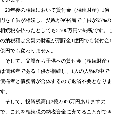
20年後の相続において貸付金（相続財産）1億
円を子供が相続し、父親が富裕層で子供が55%の
相続税を払ったとしても5,500万円の納税です。こ
の納税額は父親の財産が預貯金1億円でも貸付金1
億円でも変わりません。
そして、父親から子供への貸付金（相続財産）
は債務者である子供が相続し、1人の人物の中で
債権者と債務者が合体するので返済不要となりま
す。
そして、投資残高は2億2,000万円ありますの
で、これを相続税の納税資金に充てることができ