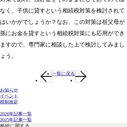
なく、子供に貸すという相続税対策を検討されて
はいかがでしょうか？なお、この対策は祖父母が
孫にお金を貸すという相続税対策にも応用ができ
ますので、専門家に相談した上で検討してみまし
ょう。
/
一覧に戻る
Category
お知らせ
イベント
税制改定
年別記事一覧
2026年記事一覧
2025年記事一覧
相続に関する