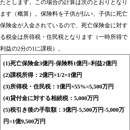
たとします。この場合の計算は次のとおりとなり
ます（概算）。保険料を子供が払い、子供に死亡
保険金が入金されているので、死亡保険金に対す
る税金は所得税・住民税となります（一時所得で
利益の2分の1に課税）。
(1)死亡保険金3億円-保険料1億円=利益2億円
(2)課税所得：2億円×1/2=1億円
(3)所得税・住民税：1億円×55%=5,500万円
(4)貸付金に対する相続税：5,000万円
(5)税引き後の手取額：3億円-5,500万円-5,000万
円=1億9,500万円