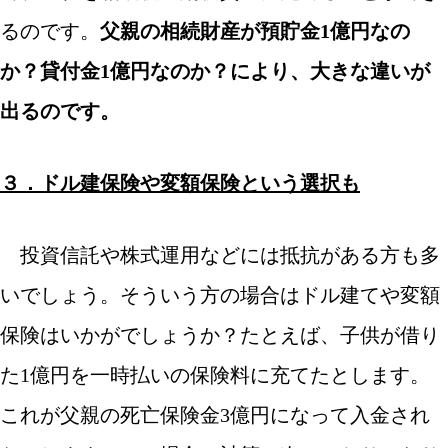
るのです。
父親の相続財産が預貯金1億円なの
か？貸付金1億円なのか？により、大きな違いが
出るのです。
/
３．ドル建保険や変額保険という選択も
/
投資信託や株式運用などには抵抗がある方も多
いでしょう。そういう方の場合はドル建てや変額
保険はいかがでしょうか？たとえば、子供が借り
た1億円を一時払いの保険料に充てたとします。
これが父親の死亡保険金3億円になって入金され