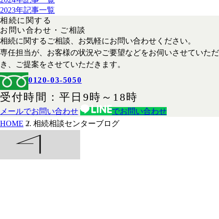
2023年記事一覧
相続に関する
お問い合わせ・ご相談
相続に関するご相談、お気軽にお問い合わせください。
専任担当が、お客様の状況やご要望などをお伺いさせていただ
き、ご提案をさせていただきます。
0120-03-5050
受付時間
平日
9時
～
18時
メールでお問い合わせ
でお問い合わせ
HOME
相続相談センターブログ
HOME
事務所紹介
サービス
事例紹介
よくある質問